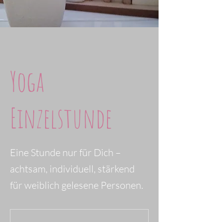
Yoga
Einzelstunde
Eine Stunde nur für Dich –
achtsam, individuell, stärkend
für weiblich gelesene Personen.