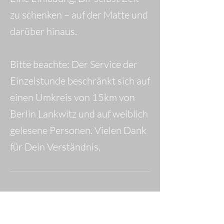
zu schenken – auf der Matte und
darüber hinaus.
Bitte beachte: Der Service der
Einzelstunde beschränkt sich auf
einen Umkreis von 15km von
Berlin Lankwitz und auf weiblich
gelesene Personen. Vielen Dank
für Dein Verständnis.
Umbuchung &